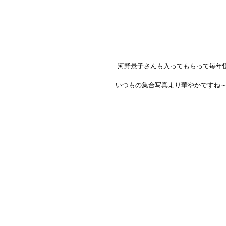
 河野景子さんも入ってもらって毎年
いつもの集合写真より華やかですね～