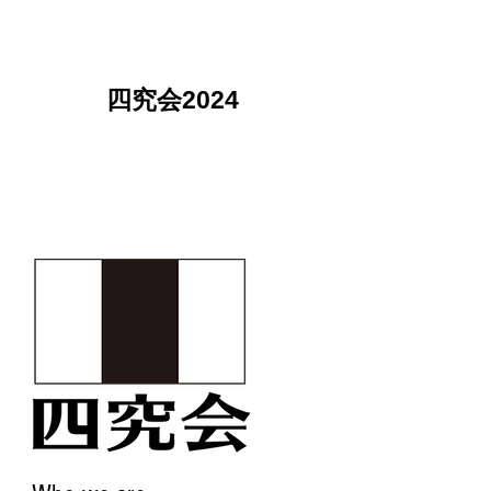
四究会2024