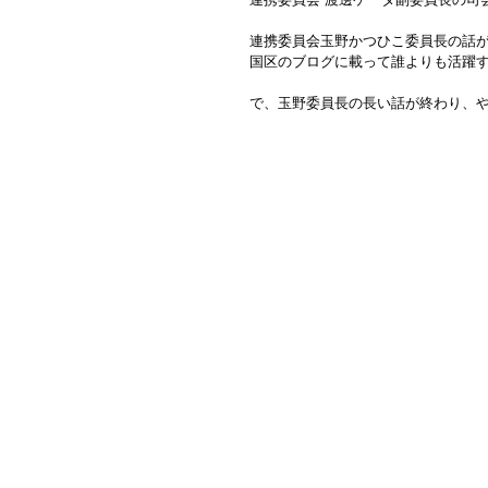
連携委員会玉野かつひこ委員長の話
国区のブログに載って誰よりも活躍
で、玉野委員長の長い話が終わり、