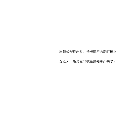
出陣式が終わり、待機場所の新町橋上
なんと、飯泉嘉門徳島県知事が来てくれま