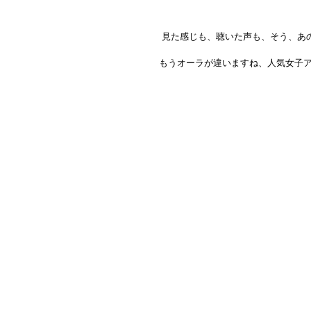
 見た感じも、聴いた声も、そう、
もうオーラが違いますね、人気女子アナ