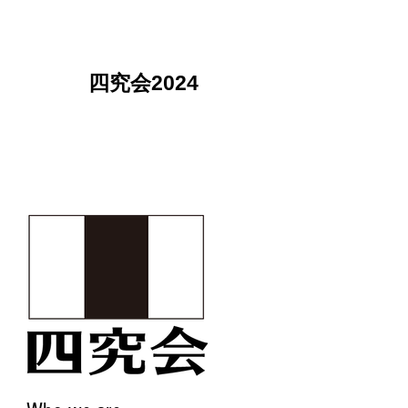
四究会2024