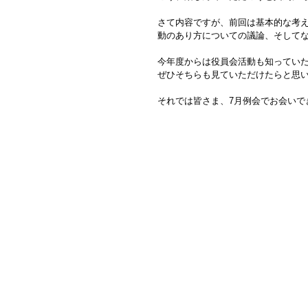
さて内容ですが、前回は基本的な考
動のあり方についての議論、そして
今年度からは役員会活動も知ってい
ぜひそちらも見ていただけたらと思
それでは皆さま、7月例会でお会いで