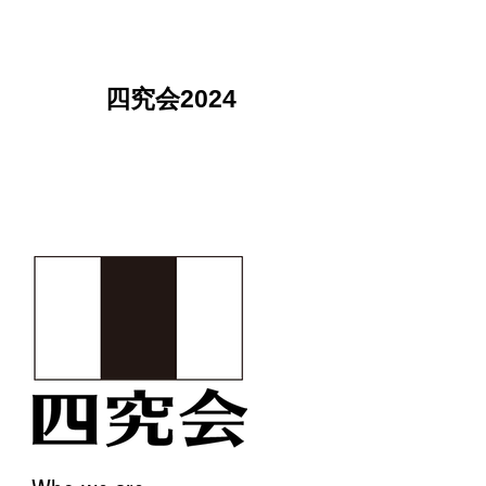
四究会2024