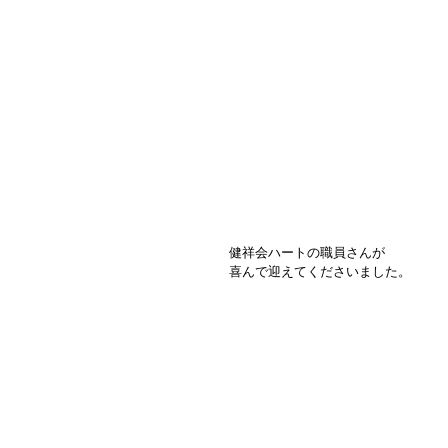
健祥会ハートの職員さんが
喜んで迎えてくださいました。