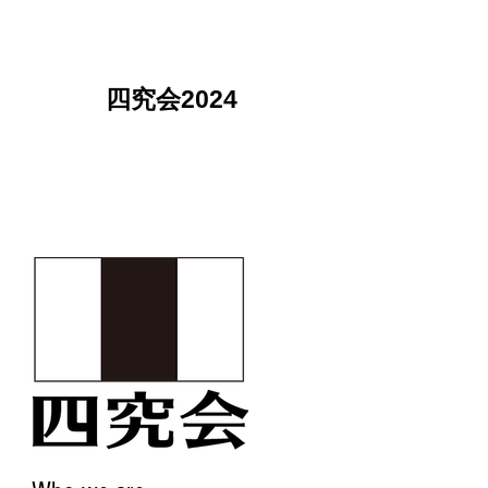
四究会2024