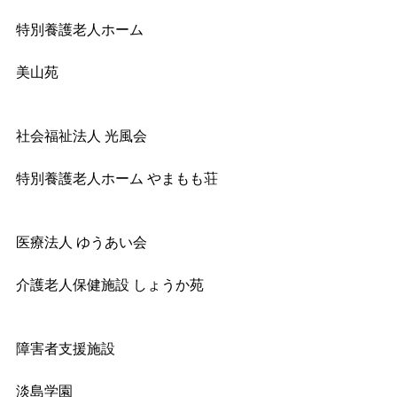
特別養護老人ホーム
美山苑
社会福祉法人 光風会
特別養護老人ホーム やまもも荘
医療法人 ゆうあい会
介護老人保健施設 しょうか苑
障害者支援施設
淡島学園