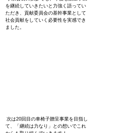
を継続していきたいと力強く語ってい
ただき、貢献委員会の基幹事業として
社会貢献をしていく必要性を実感でき
ました。
 次は20回目の車椅子贈呈事業を目指し
て、「継続は力なり」との想いでこれ