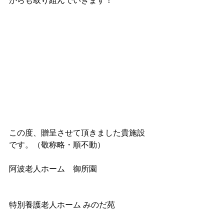
からも取り組んでいきます！
この度、贈呈させて頂きました貴施設
です。（敬称略・順不動）
阿波老人ホーム　御所園
特別養護老人ホーム みのだ苑