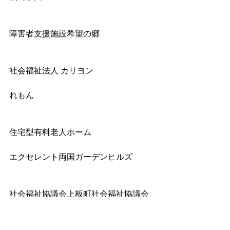
障害者支援施設希望の郷
社会福祉法人 カリヨン
れもん
住宅型有料老人ホーム
エクセレント両国ガーデンヒルズ
社会福祉協議会上板町社会福祉協議会