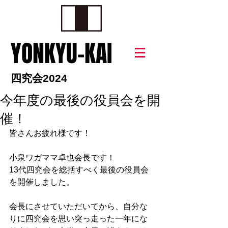
YONKYU-KAI
四究会2024
今年度の最後の役員会を開
催！
皆さんお疲れ様です！
小泉ワガママ卓也会長です！
13代四究会を総括すべく最後の役員会
を開催しました。
会長にさせていただいてから、自分な
りに四究会を思い突っ走った一年にな