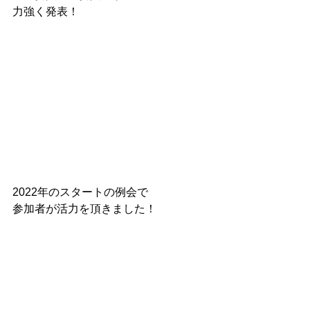
力強く発表！
2022年のスタートの例会で
参加者が活力を頂きました！