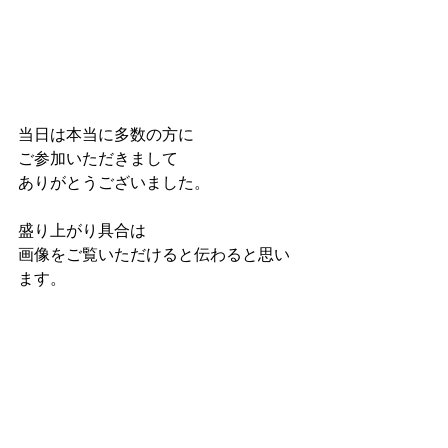
当日は本当に多数の方に
ご参加いただきまして
ありがとうございました。
盛り上がり具合は
画像をご覧いただけると伝わると思い
ます。