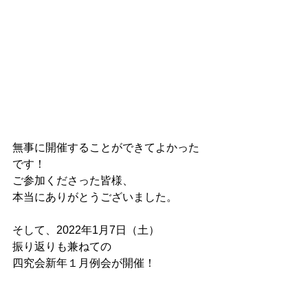
無事に開催することができてよかった
です！
ご参加くださった皆様、
本当にありがとうございました。
そして、2022年1月7日（土）
振り返りも兼ねての
四究会新年１月例会が開催！