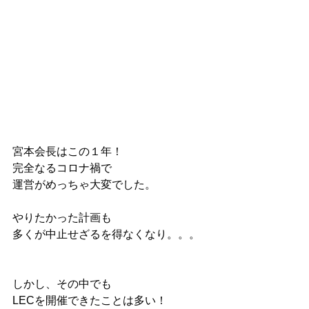
宮本会長はこの１年！
完全なるコロナ禍で
運営がめっちゃ大変でした。
やりたかった計画も
多くが中止せざるを得なくなり。。。
しかし、その中でも
LECを開催できたことは多い！