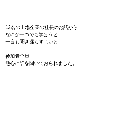
12名の上場企業の社長のお話から
なにか一つでも学ぼうと
一言も聞き漏らすまいと
参加者全員
熱心に話を聞いておられました。