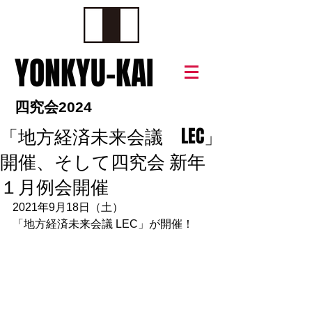
YONKYU-KAI
四究会2024
「地方経済未来会議 LEC」
開催、そして四究会 新年
１月例会開催
2021年9月18日（土）
「地方経済未来会議 LEC」が開催！