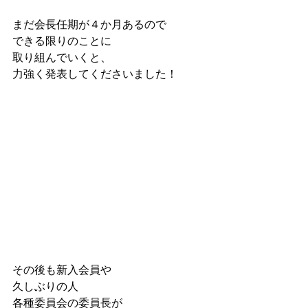
まだ会長任期が４か月あるので
できる限りのことに
取り組んでいくと、
力強く発表してくださいました！
その後も新入会員や
久しぶりの人
各種委員会の委員長が